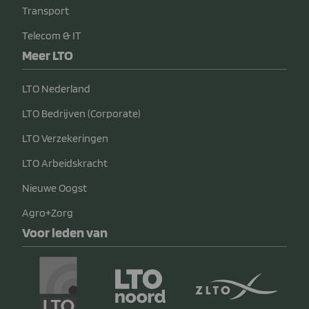
Transport
Telecom & IT
Meer LTO
LTO Nederland
LTO Bedrijven (Corporate)
LTO Verzekeringen
LTO Arbeidskracht
Nieuwe Oogst
Agro+Zorg
Voor leden van