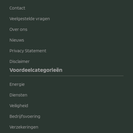
Contact
Veelgestelde vragen
Over ons
Nieuws
Privacy Statement
Disclaimer
Voordeelcategorieën
Energie
Diensten
Veiligheid
Bedrijfsvoering
Verzekeringen