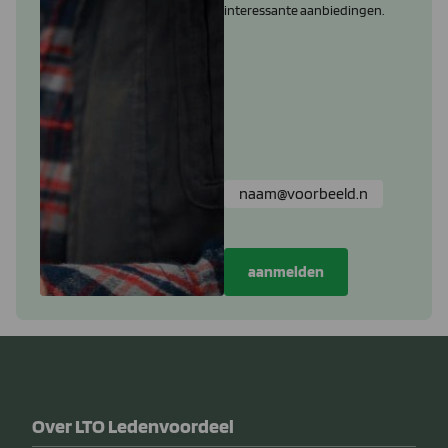
interessante aanbiedingen.
Over LTO Ledenvoordeel