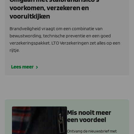
voorkomen, verzekeren en
vooruitkijken
Brandveiligheid vraagt om een combinatie van
bewustwording, technische preventie en een goed
verzekeringspakket. LTO Verzekeringen zet alles op een
rijtje.
Lees meer
Mis nooit meer
een voordeel
Ontvang de nieuwsbrief met