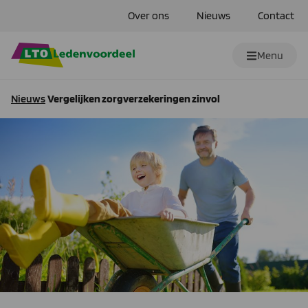
Over ons
Nieuws
Contact
Menu
Nieuws
Vergelijken zorgverzekeringen zinvol