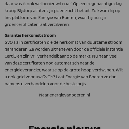
daar was ik ook wel benieuwd naar.’ Op een regenachtige dag
kroop Blijdorp achter zijn pc en zocht het uit. Zo kwam hij op
het platform van Energie van Boeren, waar hij nu zijn
groencertificaten laat verzilveren.
Garantie herkomst stroom
GvO’s zijn certificaten die de herkomst van duurzame stroom
garanderen. Ze worden uitgegeven door de officiële instantie
CertiQ en zijn vrij verhandelbaar op de markt. Nu gaan veel
van deze certificaten nog automatisch naar de
energieleverancier, waar ze op de grote hoop verdwijnen. Wilt
u ook geld voor uw GvO’s? Laat Energie van Boeren ze dan
namens u verhandelen voor de beste prijs.
Naar energievanboeren.nl