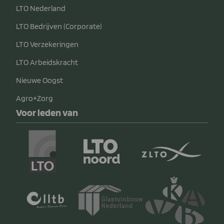
LTO Nederland
LTO Bedrijven (Corporate)
LTO Verzekeringen
LTO Arbeidskracht
Nieuwe Oogst
Agro+Zorg
Voor leden van