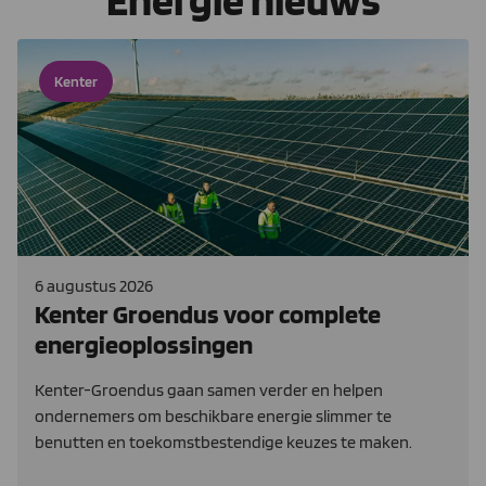
Energie nieuws
Kenter
6 augustus 2026
Kenter Groendus voor complete
energieoplossingen
Kenter-Groendus gaan samen verder en helpen
ondernemers om beschikbare energie slimmer te
benutten en toekomstbestendige keuzes te maken.