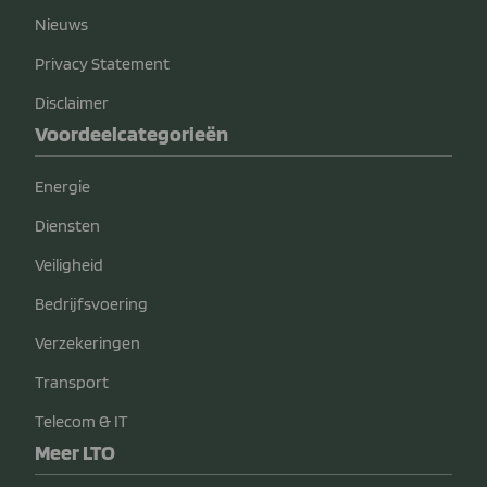
Nieuws
Privacy Statement
Disclaimer
Voordeelcategorieën
Energie
Diensten
Veiligheid
Bedrijfsvoering
Verzekeringen
Transport
Telecom & IT
Meer LTO