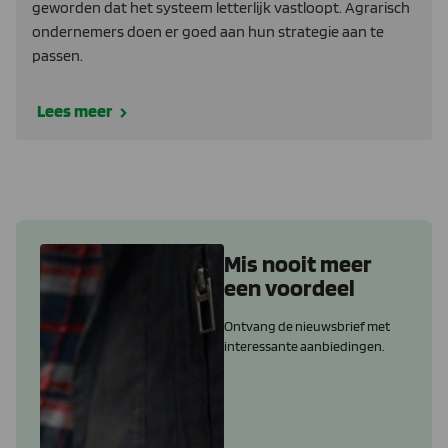
geworden dat het systeem letterlijk vastloopt. Agrarisch
ondernemers doen er goed aan hun strategie aan te
passen.
Lees meer
Mis nooit meer
een voordeel
Ontvang de nieuwsbrief met
interessante aanbiedingen.