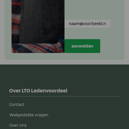
Over LTO Ledenvoordeel
Contact
Veelgestelde vragen
Over ons