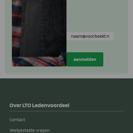
Over LTO Ledenvoordeel
Contact
Veelgestelde vragen