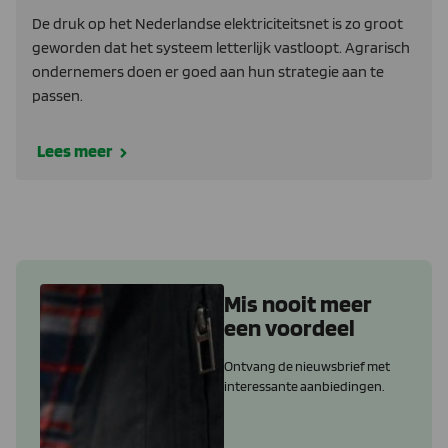
De druk op het Nederlandse elektriciteitsnet is zo groot
geworden dat het systeem letterlijk vastloopt. Agrarisch
ondernemers doen er goed aan hun strategie aan te
passen.
Lees meer
Mis nooit meer
een voordeel
Ontvang de nieuwsbrief met
interessante aanbiedingen.