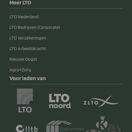
Meer LTO
LTO Nederland
LTO Bedrijven (Corporate)
LTO Verzekeringen
LTO Arbeidskracht
Nieuwe Oogst
Agro+Zorg
Voor leden van