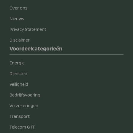
Over ons
Nieuws
Privacy Statement
Disclaimer
Voordeelcategorieën
Energie
Diensten
Veiligheid
Bedrijfsvoering
Verzekeringen
Transport
Telecom & IT