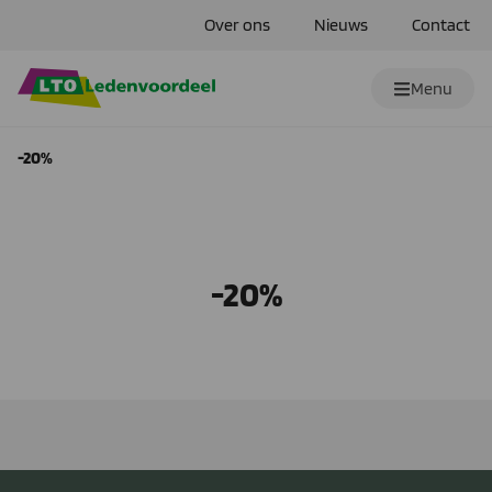
Over ons
Nieuws
Contact
Menu
-20%
-20%