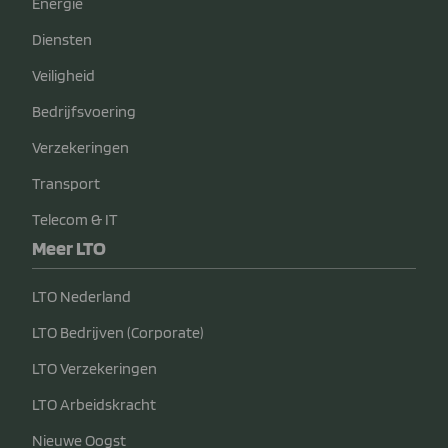
Energie
Diensten
Veiligheid
Bedrijfsvoering
Verzekeringen
Transport
Telecom & IT
Meer LTO
LTO Nederland
LTO Bedrijven (Corporate)
LTO Verzekeringen
LTO Arbeidskracht
Nieuwe Oogst