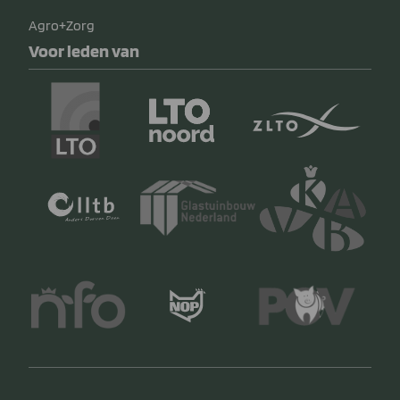
Agro+Zorg
Voor leden van