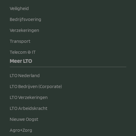
Veiligheid
Bedrijfsvoering
Verzekeringen
Transport
Telecom & IT
Meer LTO
LTO Nederland
LTO Bedrijven (Corporate)
LTO Verzekeringen
LTO Arbeidskracht
Nieuwe Oogst
Agro+Zorg