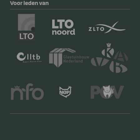
Voor leden van