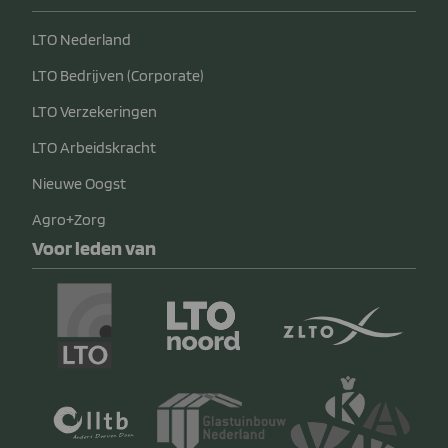
LTO Nederland
LTO Bedrijven (Corporate)
LTO Verzekeringen
LTO Arbeidskracht
Nieuwe Oogst
Agro+Zorg
Voor leden van