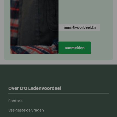
Over LTO Ledenvoordeel
Contact
Veelgestelde vragen