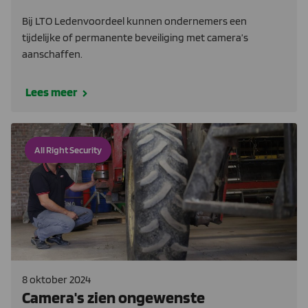
Bij LTO Ledenvoordeel kunnen ondernemers een
tijdelijke of permanente beveiliging met camera’s
aanschaffen.
Lees meer
All Right Security
8 oktober 2024
Camera's zien ongewenste