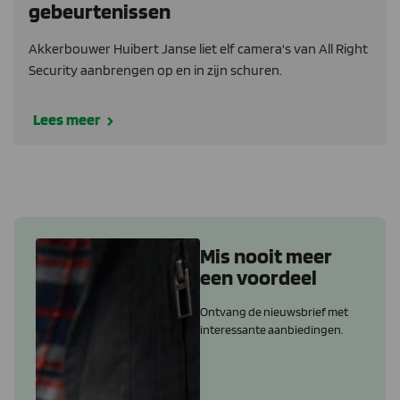
gebeurtenissen
Akkerbouwer Huibert Janse liet elf camera's van All Right
Security aanbrengen op en in zijn schuren.
Lees meer
Mis nooit meer
een voordeel
Ontvang de nieuwsbrief met
interessante aanbiedingen.