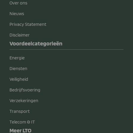
Over ons
Nieuws
Privacy Statement
Disclaimer
Voordeelcategorieën
Energie
Diensten
Veiligheid
Bedrijfsvoering
Verzekeringen
Transport
Telecom & IT
Meer LTO