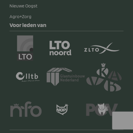
Nieuwe Oogst
Agro+Zorg
Voor leden van