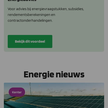
Voor advies bij energievraagstukken, subsidies,
rendementsberekeningen en
contractonderhandelingen.
Bekijk dit voordeel
Energie nieuws
Kenter