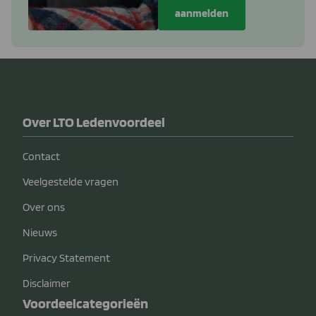
Over LTO Ledenvoordeel
Contact
Veelgestelde vragen
Over ons
Nieuws
Privacy Statement
Disclaimer
Voordeelcategorieën