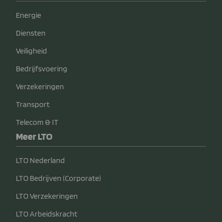
Energie
Diensten
Veiligheid
Bedrijfsvoering
Verzekeringen
Transport
Telecom & IT
Meer LTO
LTO Nederland
LTO Bedrijven (Corporate)
LTO Verzekeringen
LTO Arbeidskracht