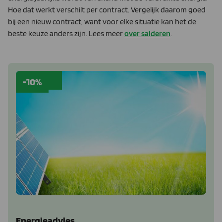
Hoe dat werkt verschilt per contract. Vergelijk daarom goed
bij een nieuw contract, want voor elke situatie kan het de
beste keuze anders zijn. Lees meer
over salderen
.
-10%
Energieadvies