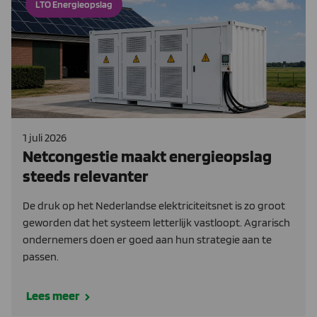
LTO Energieopslag
1 juli 2026
Netcongestie maakt energieopslag
steeds relevanter
De druk op het Nederlandse elektriciteitsnet is zo groot
geworden dat het systeem letterlijk vastloopt. Agrarisch
ondernemers doen er goed aan hun strategie aan te
passen.
Lees meer