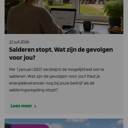
22 juli 2026
Salderen stopt. Wat zijn de gevolgen
voor jou?
Per 1 januari 2027 verdwijnt de mogelijkheid om te
salderen. Wat zijn de gevolgen voor jou? Past je
energieleverancier nog bij jouw bedrijf als de
salderingsregeling stopt?
Lees meer