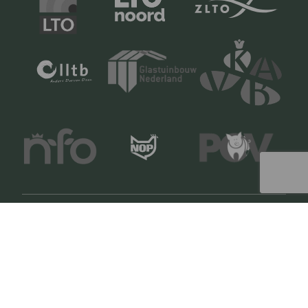
Copyright © 2024 LTO Ledenvoordeel