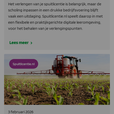
Het verlengen van je spuitlicentie is belangrijk, maar de
scholing inpassen in een drukke bedrijfsvoering blijft
vaak een uitdaging. Spuitlicentie.nl speelt daarop in met
een flexibele en praktijkgerichte digitale leeromgeving,
voor het behalen van je verlengingspunten.
Lees meer
Spuitlicentie.nl
3 februari 2026