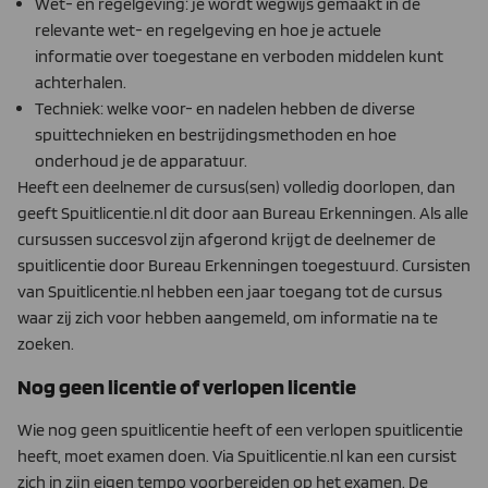
Wet- en regelgeving: je wordt wegwijs gemaakt in de
relevante wet- en regelgeving en hoe je actuele
informatie over toegestane en verboden middelen kunt
achterhalen.
Techniek: welke voor- en nadelen hebben de diverse
spuittechnieken en bestrijdingsmethoden en hoe
onderhoud je de apparatuur.
Heeft een deelnemer de cursus(sen) volledig doorlopen, dan
geeft Spuitlicentie.nl dit door aan Bureau Erkenningen. Als alle
cursussen succesvol zijn afgerond krijgt de deelnemer de
spuitlicentie door Bureau Erkenningen toegestuurd. Cursisten
van Spuitlicentie.nl hebben een jaar toegang tot de cursus
waar zij zich voor hebben aangemeld, om informatie na te
zoeken.
Nog geen licentie of verlopen licentie
Wie nog geen spuitlicentie heeft of een verlopen spuitlicentie
heeft, moet examen doen. Via Spuitlicentie.nl kan een cursist
zich in zijn eigen tempo voorbereiden op het examen. De