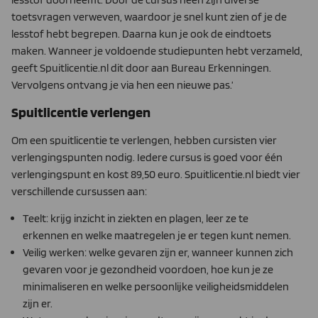
toetsvragen verweven, waardoor je snel kunt zien of je de
lesstof hebt begrepen. Daarna kun je ook de eindtoets
maken. Wanneer je voldoende studiepunten hebt verzameld,
geeft Spuitlicentie.nl dit door aan Bureau Erkenningen.
Vervolgens ontvang je via hen een nieuwe pas.’
Spuitlicentie verlengen
Om een spuitlicentie te verlengen, hebben cursisten vier
verlengingspunten nodig. Iedere cursus is goed voor één
verlengingspunt en kost 89,50 euro. Spuitlicentie.nl biedt vier
verschillende cursussen aan:
Teelt: krijg inzicht in ziekten en plagen, leer ze te
erkennen en welke maatregelen je er tegen kunt nemen.
Veilig werken: welke gevaren zijn er, wanneer kunnen zich
gevaren voor je gezondheid voordoen, hoe kun je ze
minimaliseren en welke persoonlijke veiligheidsmiddelen
zijn er.