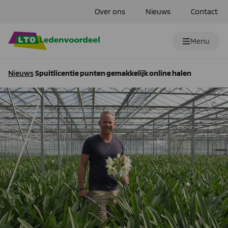
Over ons
Nieuws
Contact
Menu
Nieuws
Spuitlicentie punten gemakkelijk online halen