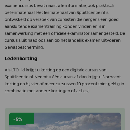
examencursus bevat naast alle informatie, ook praktisch
oefenmateriaal. Het lesmateriaal van Spuitlicentie.nl is
ontwikkeld op verzoek van cursisten die nergens een goed
aansluitende examentraining konden vinden en is in
samenwerking met een officiële examinator samengesteld. De
cursus sluit naadloos aan op het landelijk examen Uitvoeren
Gewasbescherming.
Ledenkorting
Als LTO-lid krijgt u korting op een digitale cursus van
Spuitlicentie.nl. Neemt u één cursus af dan krijgt u 5 procent
korting en bij vier of meer cursussen 10 procent (niet geldig in
combinatie met andere kortingen of acties.)
-5%