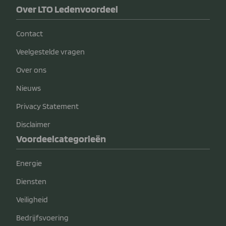
Over LTO Ledenvoordeel
Contact
Veelgestelde vragen
Over ons
Nieuws
Privacy Statement
Disclaimer
Voordeelcategorieën
Energie
Diensten
Veiligheid
Bedrijfsvoering