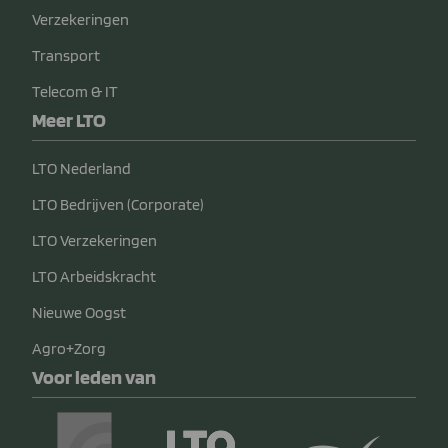
Verzekeringen
Transport
Telecom & IT
Meer LTO
LTO Nederland
LTO Bedrijven (Corporate)
LTO Verzekeringen
LTO Arbeidskracht
Nieuwe Oogst
Agro+Zorg
Voor leden van