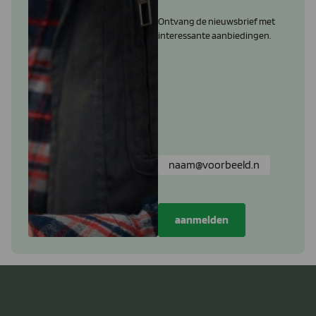
Ontvang de nieuwsbrief met
interessante aanbiedingen.