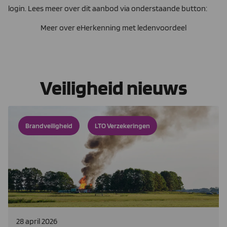
login. Lees meer over dit aanbod via onderstaande button:
Meer over eHerkenning met ledenvoordeel
Veiligheid nieuws
Brandveiligheid
LTO Verzekeringen
28 april 2026