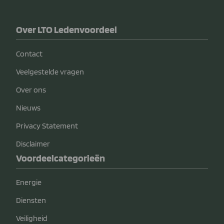
Over LTO Ledenvoordeel
Contact
Veelgestelde vragen
Over ons
Nieuws
Privacy Statement
Disclaimer
Voordeelcategorieën
Energie
Diensten
Veiligheid