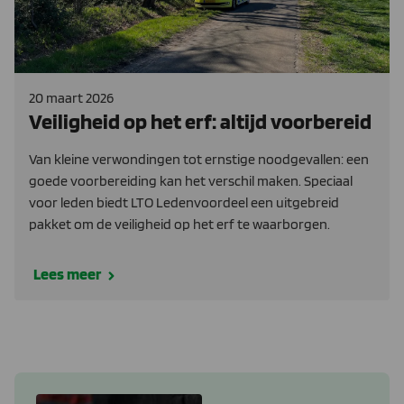
20 maart 2026
Veiligheid op het erf: altijd voorbereid
Van kleine verwondingen tot ernstige noodgevallen: een
goede voorbereiding kan het verschil maken. Speciaal
voor leden biedt LTO Ledenvoordeel een uitgebreid
pakket om de veiligheid op het erf te waarborgen.
Lees meer