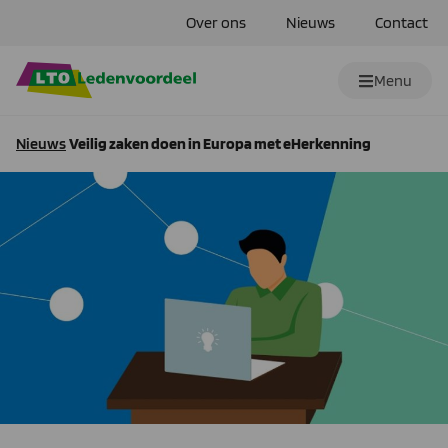
Over ons
Nieuws
Contact
Menu
Nieuws
Veilig zaken doen in Europa met eHerkenning