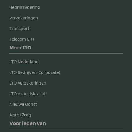
Bedrijfsvoering
Verzekeringen
Transport
Telecom & IT
Meer LTO
LTO Nederland
LTO Bedrijven (Corporate)
LTO Verzekeringen
LTO Arbeidskracht
Nieuwe Oogst
Agro+Zorg
Voor leden van