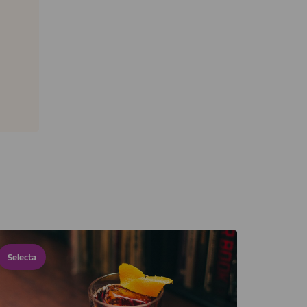
Selecta