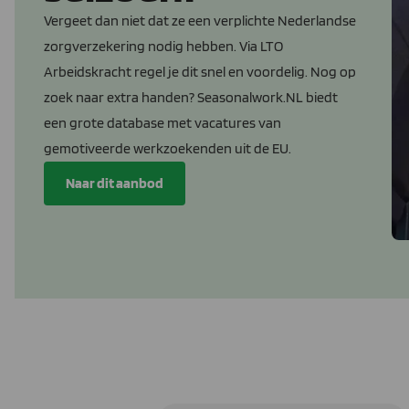
Vergeet dan niet dat ze een verplichte Nederlandse
zorgverzekering nodig hebben. Via LTO
Arbeidskracht regel je dit snel en voordelig. Nog op
zoek naar extra handen? Seasonalwork.NL biedt
een grote database met vacatures van
gemotiveerde werkzoekenden uit de EU.
Naar dit aanbod