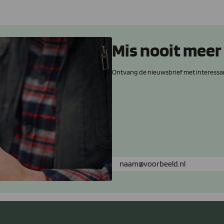
Mis nooit meer
Ontvang de nieuwsbrief met interessa