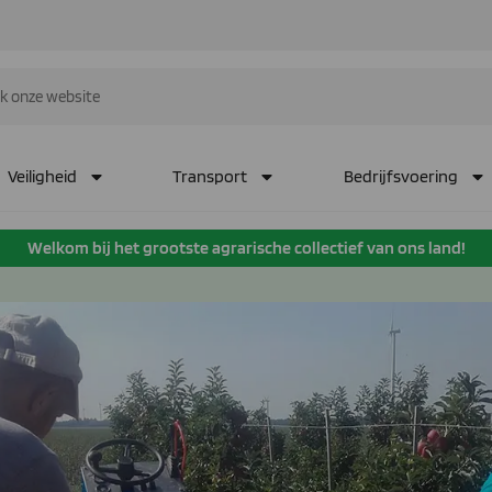
Veiligheid
Transport
Bedrijfsvoering
Welkom bij het grootste agrarische collectief van ons land!