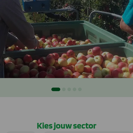
Kies jouw sector