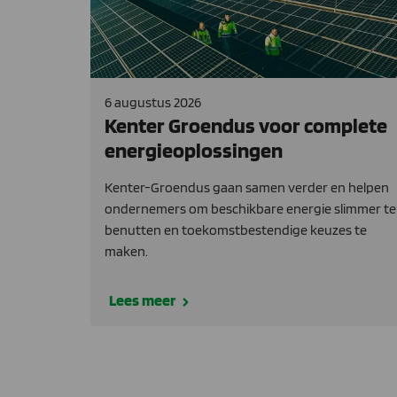
6 augustus 2026
Kenter Groendus voor complete
energieoplossingen
Kenter-Groendus gaan samen verder en helpen
ondernemers om beschikbare energie slimmer te
benutten en toekomstbestendige keuzes te
maken.
Lees meer