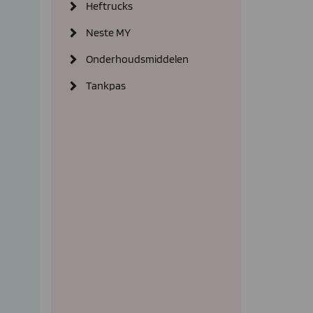
Heftrucks
Neste MY
Onderhoudsmiddelen
Tankpas