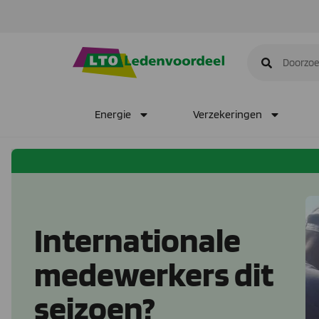
Energie
Verzekeringen
Internationale
medewerkers dit
seizoen?​