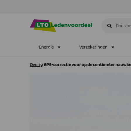
Energie
Verzekeringen
Overig
GPS-correctie voor op de centimeter nauwk