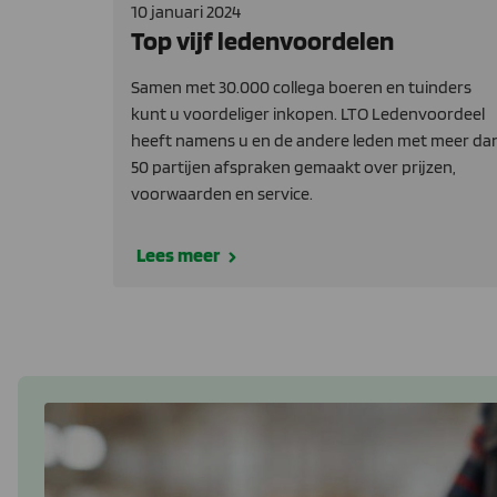
10 januari 2024
Top vijf ledenvoordelen
Samen met 30.000 collega boeren en tuinders
kunt u voordeliger inkopen. LTO Ledenvoordeel
heeft namens u en de andere leden met meer da
50 partijen afspraken gemaakt over prijzen,
voorwaarden en service.
Lees meer