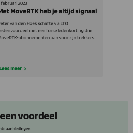
 februari 2023
Met MoveRTK heb je altijd signaal
eter van den Hoek schafte via LTO
edenvoordeel met een forse ledenkorting drie
MoveRTK-abonnementen aan voor zijn trekkers.
Lees meer
 een voordeel
nte aanbiedingen.