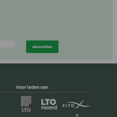
Voor leden van