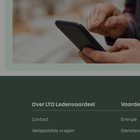
Over LTO Ledenvoordeel
Voorde
Contact
Energie
Veelgestelde vragen
Diensten