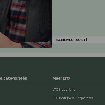
elcategorieën
Meer LTO
LTO Nederland
LTO Bedrijven (Corporate)