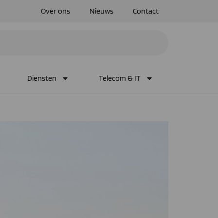
Over ons
Nieuws
Contact
Diensten
Telecom & IT