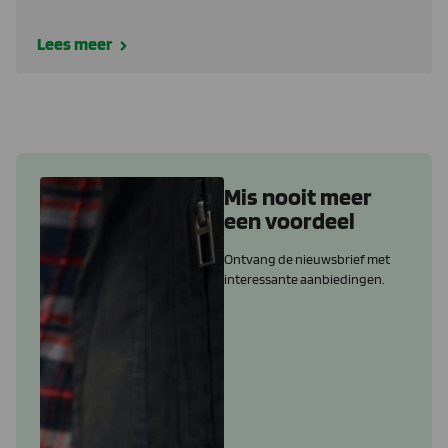
Lees meer
Mis nooit meer
een voordeel
Ontvang de nieuwsbrief met
interessante aanbiedingen.