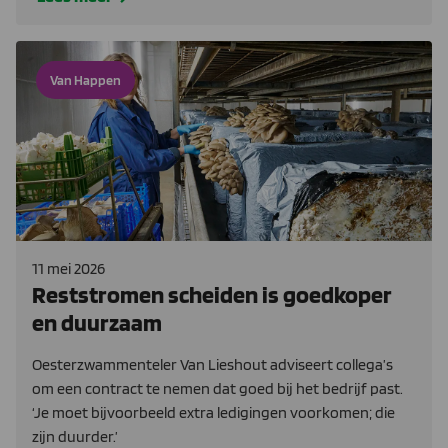
Van Happen
11 mei 2026
Reststromen scheiden is goedkoper
en duurzaam
Oesterzwammenteler Van Lieshout adviseert collega’s
om een contract te nemen dat goed bij het bedrijf past.
‘Je moet bijvoorbeeld extra ledigingen voorkomen; die
zijn duurder.’