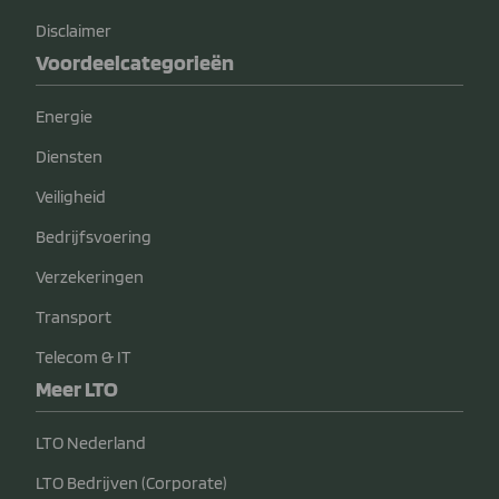
Disclaimer
Voordeelcategorieën
Energie
Diensten
Veiligheid
Bedrijfsvoering
Verzekeringen
Transport
Telecom & IT
Meer LTO
LTO Nederland
LTO Bedrijven (Corporate)