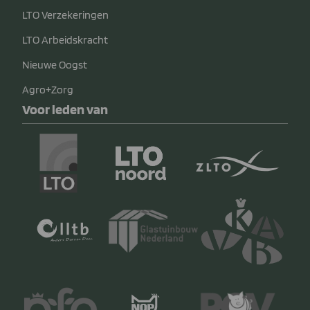
LTO Verzekeringen
LTO Arbeidskracht
Nieuwe Oogst
Agro+Zorg
Voor leden van