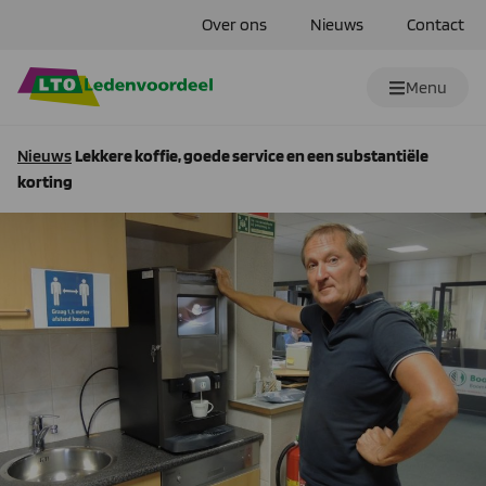
Over ons
Nieuws
Contact
Menu
Nieuws
Lekkere koffie, goede service en een substantiële
korting