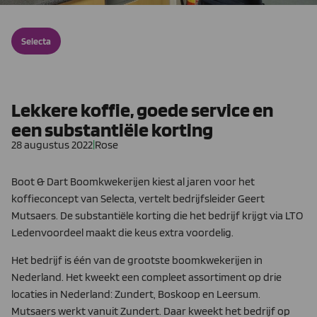
Selecta
Lekkere koffie, goede service en
een substantiële korting
28 augustus 2022
|
Rose
Boot & Dart Boomkwekerijen kiest al jaren voor het
koffieconcept van Selecta, vertelt bedrijfsleider Geert
Mutsaers. De substantiële korting die het bedrijf krijgt via LTO
Ledenvoordeel maakt die keus extra voordelig.
Het bedrijf is één van de grootste boomkwekerijen in
Nederland. Het kweekt een compleet assortiment op drie
locaties in Nederland: Zundert, Boskoop en Leersum.
Mutsaers werkt vanuit Zundert. Daar kweekt het bedrijf op