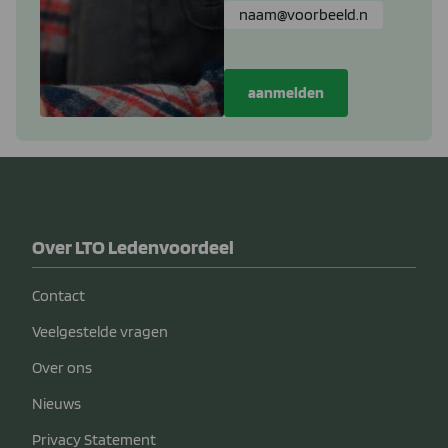
Over LTO Ledenvoordeel
Contact
Veelgestelde vragen
Over ons
Nieuws
Privacy Statement