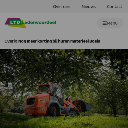
Over ons
Nieuws
Contact
Menu
Overig
Nog meer korting bij huren materieel Boels