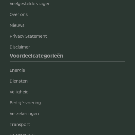
Veelgestelde vragen
Over ons
Nieuws
Privacy Statement
Disclaimer
Voordeelcategorieën
Energie
Diensten
Veiligheid
Bedrijfsvoering
Verzekeringen
Transport