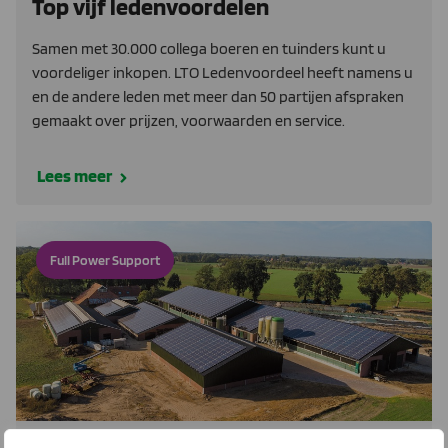
Top vijf ledenvoordelen
Samen met 30.000 collega boeren en tuinders kunt u
voordeliger inkopen. LTO Ledenvoordeel heeft namens u
en de andere leden met meer dan 50 partijen afspraken
gemaakt over prijzen, voorwaarden en service.
Lees meer
Full Power Support