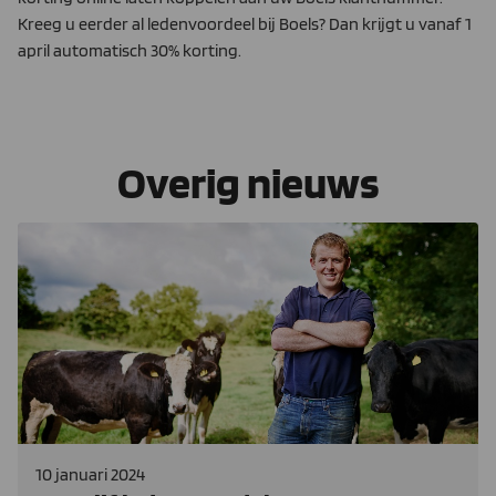
Kreeg u eerder al ledenvoordeel bij Boels? Dan krijgt u vanaf 1
april automatisch 30% korting.
Overig nieuws
10 januari 2024