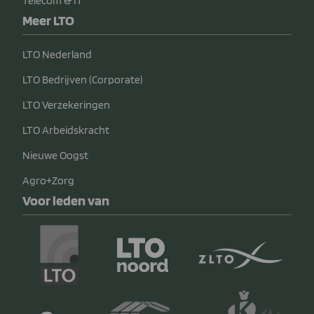
Telecom & IT
Meer LTO
LTO Nederland
LTO Bedrijven (Corporate)
LTO Verzekeringen
LTO Arbeidskracht
Nieuwe Oogst
Agro+Zorg
Voor leden van