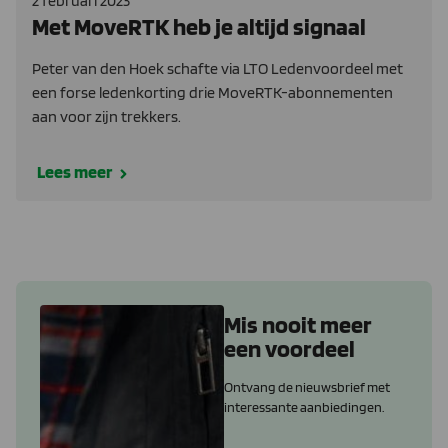
2 februari 2023
Met MoveRTK heb je altijd signaal
Peter van den Hoek schafte via LTO Ledenvoordeel met
een forse ledenkorting drie MoveRTK-abonnementen
aan voor zijn trekkers.
Lees meer
Mis nooit meer
een voordeel
Ontvang de nieuwsbrief met
interessante aanbiedingen.