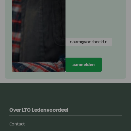
Over LTO Ledenvoordeel
Contact