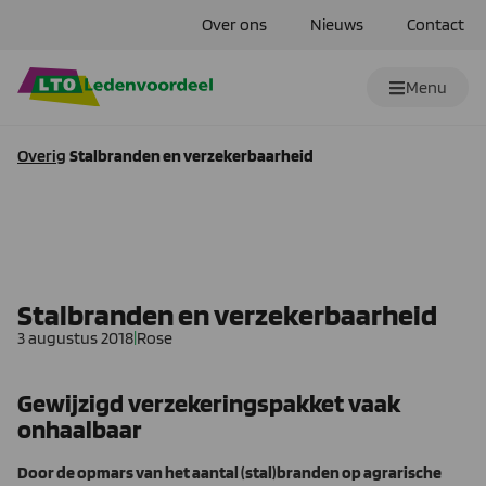
Over ons
Nieuws
Contact
Menu
Overig
Stalbranden en verzekerbaarheid
Stalbranden en verzekerbaarheid
3 augustus 2018
|
Rose
Gewijzigd verzekeringspakket vaak
onhaalbaar
Door de opmars van het aantal (stal)branden op agrarische