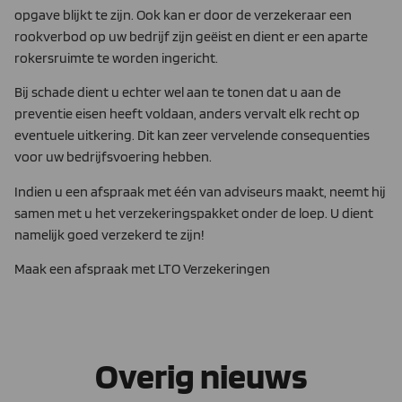
opgave blijkt te zijn. Ook kan er door de verzekeraar een
rookverbod op uw bedrijf zijn geëist en dient er een aparte
rokersruimte te worden ingericht.
Bij schade dient u echter wel aan te tonen dat u aan de
preventie eisen heeft voldaan, anders vervalt elk recht op
eventuele uitkering. Dit kan zeer vervelende consequenties
voor uw bedrijfsvoering hebben.
Indien u een afspraak met één van adviseurs maakt, neemt hij
samen met u het verzekeringspakket onder de loep. U dient
namelijk goed verzekerd te zijn!
Maak een afspraak met LTO Verzekeringen
Overig nieuws