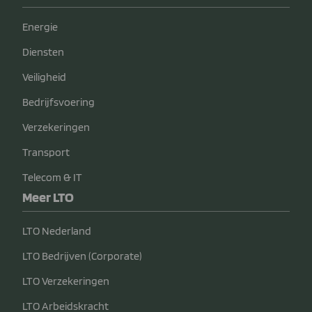
Energie
Diensten
Veiligheid
Bedrijfsvoering
Verzekeringen
Transport
Telecom & IT
Meer LTO
LTO Nederland
LTO Bedrijven (Corporate)
LTO Verzekeringen
LTO Arbeidskracht