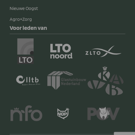
Nieuwe Oogst
Agro+Zorg
Voor leden van