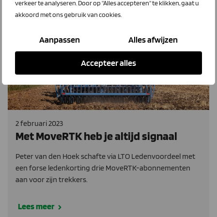
verkeer te analyseren. Door op "Alles accepteren" te klikken, gaat u
akkoord met ons gebruik van cookies.
MoveRTK
Aanpassen
Alles afwijzen
Accepteer alles
2 februari 2023
Met MoveRTK heb je altijd signaal
Peter van den Hoek schafte via LTO Ledenvoordeel met
een forse ledenkorting drie MoveRTK-abonnementen
aan voor zijn trekkers.
Lees meer