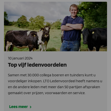
10 januari 2024
Top vijf ledenvoordelen
Samen met 30.000 collega boeren en tuinders kunt u
voordeliger inkopen. LTO Ledenvoordeel heeft namens u
en de andere leden met meer dan 50 partijen afspraken
gemaakt over prijzen, voorwaarden en service.
Lees meer