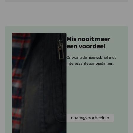
Mis nooit meer
een voordeel
Ontvang de nieuwsbrief met
interessante aanbiedingen.