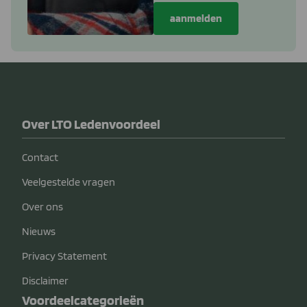
Over LTO Ledenvoordeel
Contact
Veelgestelde vragen
Over ons
Nieuws
Privacy Statement
Disclaimer
Voordeelcategorieën