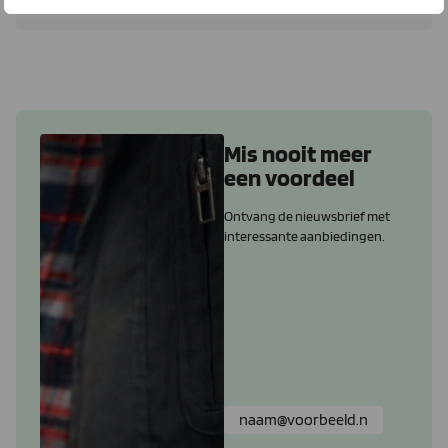
Lees meer
Mis nooit meer
een voordeel
Ontvang de nieuwsbrief met
interessante aanbiedingen.