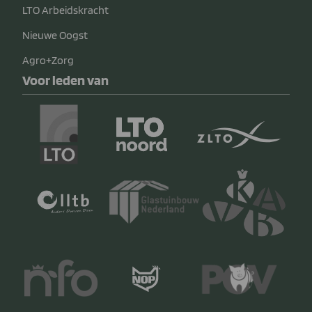
LTO Arbeidskracht
Nieuwe Oogst
Agro+Zorg
Voor leden van