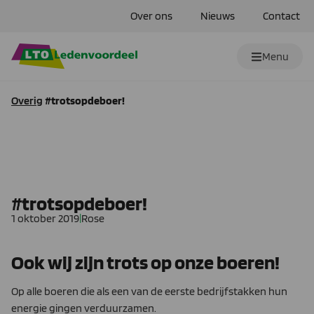
Over ons
Nieuws
Contact
Menu
Overig
#trotsopdeboer!
#trotsopdeboer!
1 oktober 2019
|
Rose
Ook wij zijn trots op onze boeren!
Op alle boeren die als een van de eerste bedrijfstakken hun
energie gingen verduurzamen.