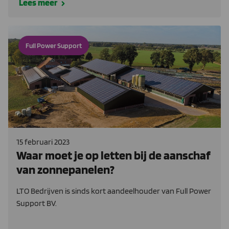
Lees meer
Full Power Support
15 februari 2023
Waar moet je op letten bij de aanschaf
van zonnepanelen?
LTO Bedrijven is sinds kort aandeelhouder van Full Power
Support BV.