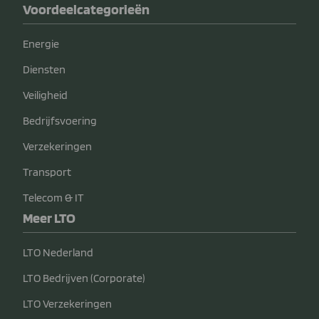
Voordeelcategorieën
Energie
Diensten
Veiligheid
Bedrijfsvoering
Verzekeringen
Transport
Telecom & IT
Meer LTO
LTO Nederland
LTO Bedrijven (Corporate)
LTO Verzekeringen