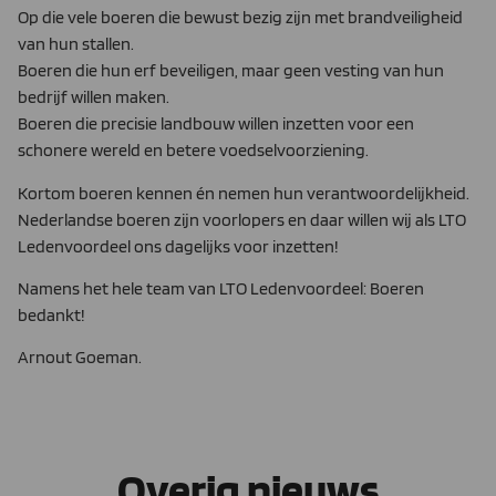
Op die vele boeren die bewust bezig zijn met brandveiligheid
van hun stallen.
Boeren die hun erf beveiligen, maar geen vesting van hun
bedrijf willen maken.
Boeren die precisie landbouw willen inzetten voor een
schonere wereld en betere voedselvoorziening.
Kortom boeren kennen én nemen hun verantwoordelijkheid.
Nederlandse boeren zijn voorlopers en daar willen wij als LTO
Ledenvoordeel ons dagelijks voor inzetten!
Namens het hele team van LTO Ledenvoordeel: Boeren
bedankt!
Arnout Goeman.
Overig nieuws