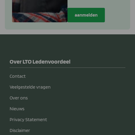
Over LTO Ledenvoordeel
Contact
Veelgestelde vragen
Over ons
Nieuws
Privacy Statement
Disclaimer