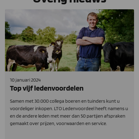
10 januari 2024
Top vijf ledenvoordelen
Samen met 30.000 collega boeren en tuinders kunt u
voordeliger inkopen. LTO Ledenvoordeel heeft namens u
en de andere leden met meer dan 50 partijen afspraken
gemaakt over prijzen, voorwaarden en service.