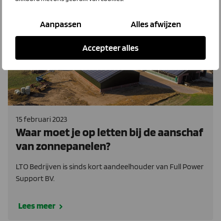
Aanpassen
Alles afwijzen
Full Power Support
Accepteer alles
15 februari 2023
Waar moet je op letten bij de aanschaf
van zonnepanelen?
LTO Bedrijven is sinds kort aandeelhouder van Full Power
Support BV.
Lees meer