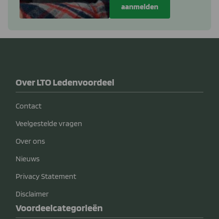
Over LTO Ledenvoordeel
Contact
Veelgestelde vragen
Over ons
Nieuws
Privacy Statement
Disclaimer
Voordeelcategorieën