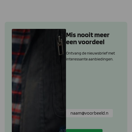
Mis nooit meer
een voordeel
Ontvang de nieuwsbrief met
interessante aanbiedingen.