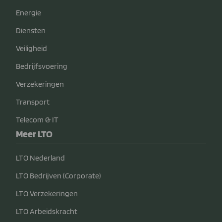
Energie
Diensten
Veiligheid
Bedrijfsvoering
Verzekeringen
Transport
Telecom & IT
Meer LTO
LTO Nederland
LTO Bedrijven (Corporate)
LTO Verzekeringen
LTO Arbeidskracht