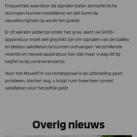
frequenties waardoor de signalen beter atmosferische
storingen kunnen modelleren en dat komt de
nauwkeurigheid op aarde ten goede.
Er zit wel een addertje onder het gras, want uw GNSS-
apparatuur moet wel geschikt zijn om signalen van de Galileo
en Beidou satellieten te kunnen ontvangen. Verschillende
recente en nieuwe apparatuur kan dat maar vraag dit bij
twijfel na bij uw leverancier(s).
Voor het MoveRTK-correctiesignaal is de uitbreiding geen
probleem, sterker nog, u krijgt ruim twee keer zoveel
satellieten voor hetzelfde geld!
Overig nieuws