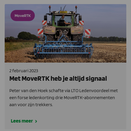
MoveRTK
2 februari 2023
Met MoveRTK heb je altijd signaal
Peter van den Hoek schafte via LTO Ledenvoordeel met
een forse ledenkorting drie MoveRTK-abonnementen
aan voor zijn trekkers.
Lees meer