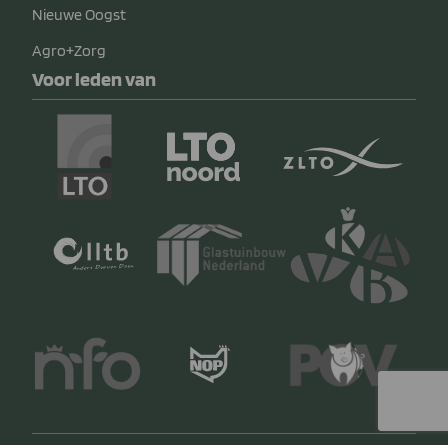
Nieuwe Oogst
Agro+Zorg
Voor leden van