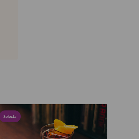
Selecta