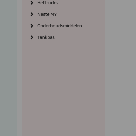
Heftrucks
Neste MY
Onderhoudsmiddelen
Tankpas