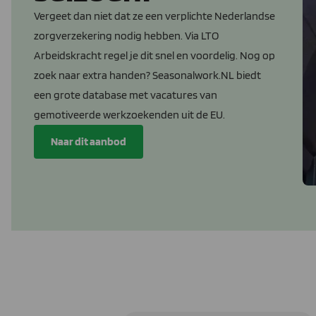
Vergeet dan niet dat ze een verplichte Nederlandse
zorgverzekering nodig hebben. Via LTO
Arbeidskracht regel je dit snel en voordelig. Nog op
zoek naar extra handen? Seasonalwork.NL biedt
een grote database met vacatures van
gemotiveerde werkzoekenden uit de EU.
Naar dit aanbod