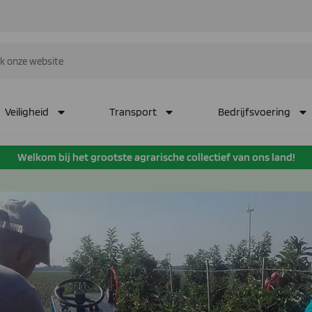
Veiligheid
Transport
Bedrijfsvoering
Welkom bij het grootste agrarische collectief van ons land!