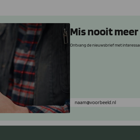
Mis nooit meer
Ontvang de nieuwsbrief met interessa