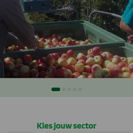
Kies jouw sector