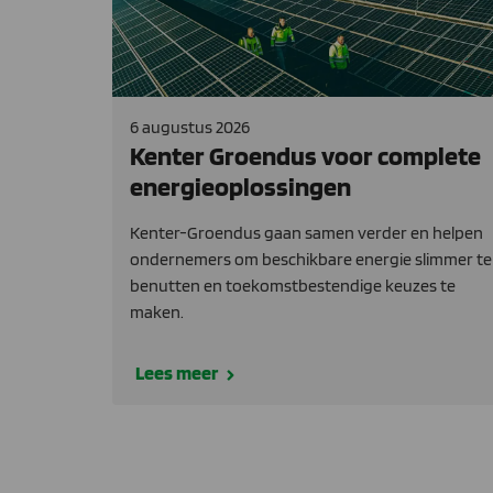
6 augustus 2026
Kenter Groendus voor complete
energieoplossingen
Kenter-Groendus gaan samen verder en helpen
ondernemers om beschikbare energie slimmer te
benutten en toekomstbestendige keuzes te
maken.
Lees meer