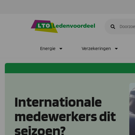
Energie
Verzekeringen
Internationale
medewerkers dit
seizoen?​