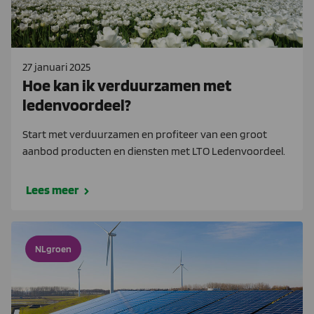
27 januari 2025
Hoe kan ik verduurzamen met
ledenvoordeel?
Start met verduurzamen en profiteer van een groot
aanbod producten en diensten met LTO Ledenvoordeel.
Lees meer
NLgroen