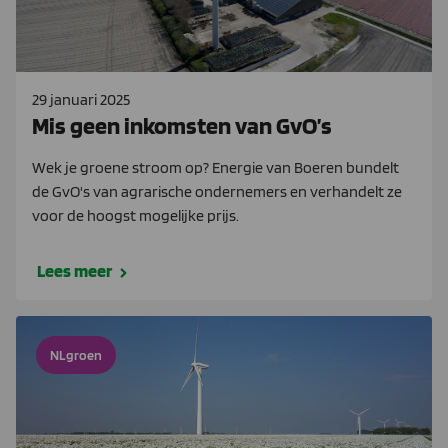
29 januari 2025
Mis geen inkomsten van GvO’s
Wek je groene stroom op? Energie van Boeren bundelt
de GvO's van agrarische ondernemers en verhandelt ze
voor de hoogst mogelijke prijs.
Lees meer
NLgroen