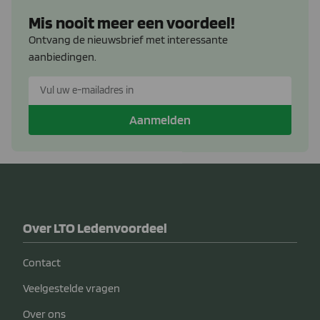
Mis nooit meer een voordeel!
Ontvang de nieuwsbrief met interessante
aanbiedingen.
Aanmelden
Over LTO Ledenvoordeel
Contact
Veelgestelde vragen
Over ons