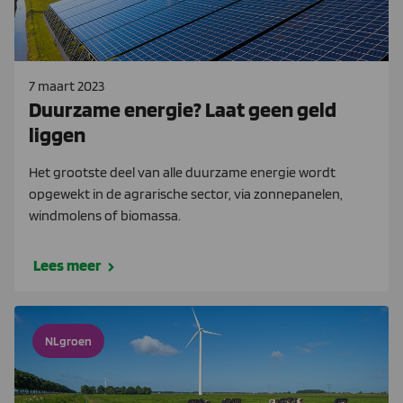
7 maart 2023
Duurzame energie? Laat geen geld
liggen
Het grootste deel van alle duurzame energie wordt
opgewekt in de agrarische sector, via zonnepanelen,
windmolens of biomassa.
Lees meer
NLgroen