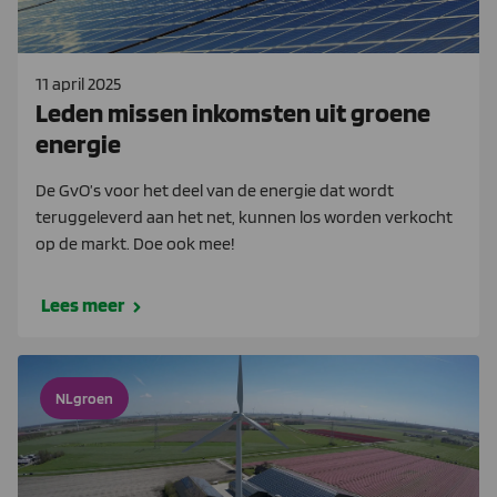
11 april 2025
Leden missen inkomsten uit groene
energie
De GvO’s voor het deel van de energie dat wordt
teruggeleverd aan het net, kunnen los worden verkocht
op de markt. Doe ook mee!
Lees meer
NLgroen