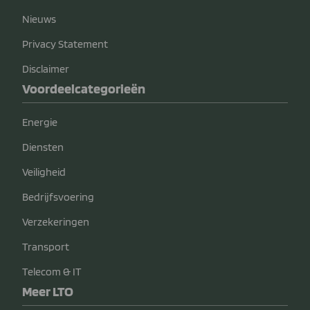
Nieuws
Privacy Statement
Disclaimer
Voordeelcategorieën
Energie
Diensten
Veiligheid
Bedrijfsvoering
Verzekeringen
Transport
Telecom & IT
Meer LTO