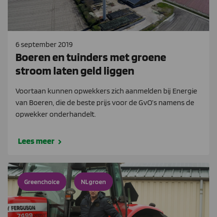
6 september 2019
Boeren en tuinders met groene
stroom laten geld liggen
Voortaan kunnen opwekkers zich aanmelden bij Energie
van Boeren, die de beste prijs voor de GvO’s namens de
opwekker onderhandelt.
Lees meer
Greenchoice
NLgroen