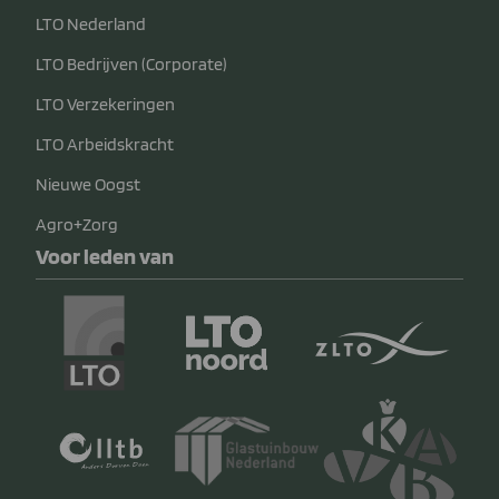
LTO Nederland
LTO Bedrijven (Corporate)
LTO Verzekeringen
LTO Arbeidskracht
Nieuwe Oogst
Agro+Zorg
Voor leden van