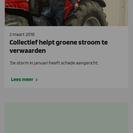
2 maart 2018
Collectief helpt groene stroom te
verwaarden
‘De storm in januari heeft schade aangericht.
Lees meer