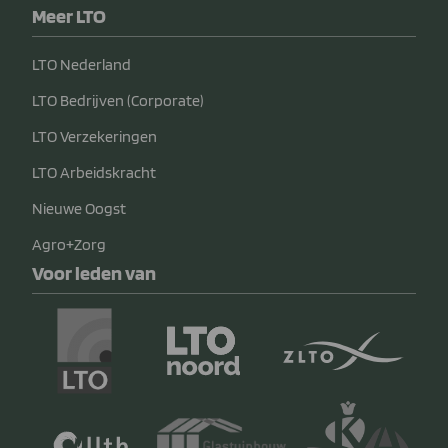
Meer LTO
LTO Nederland
LTO Bedrijven (Corporate)
LTO Verzekeringen
LTO Arbeidskracht
Nieuwe Oogst
Agro+Zorg
Voor leden van