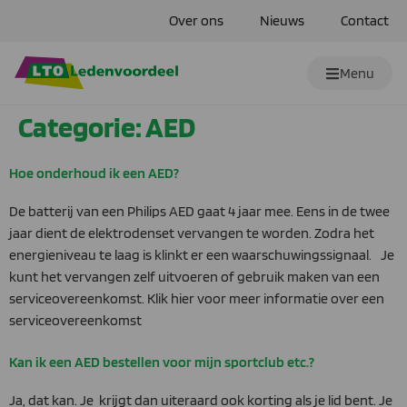
Over ons
Nieuws
Contact
Menu
Categorie:
AED
Hoe onderhoud ik een AED?
De batterij van een Philips AED gaat 4 jaar mee. Eens in de twee
jaar dient de elektrodenset vervangen te worden. Zodra het
energieniveau te laag is klinkt er een waarschuwingssignaal. Je
kunt het vervangen zelf uitvoeren of gebruik maken van een
serviceovereenkomst. Klik hier voor meer informatie over een
serviceovereenkomst
Kan ik een AED bestellen voor mijn sportclub etc.?
Ja, dat kan. Je krijgt dan uiteraard ook korting als je lid bent. Je