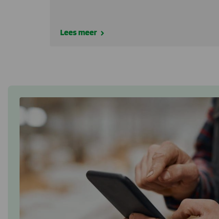
Lees meer