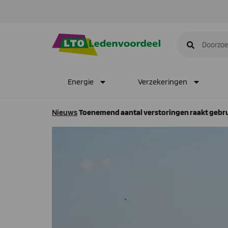
Energie
Verzekeringen
Nieuws
Toenemend aantal verstoringen raakt gebr