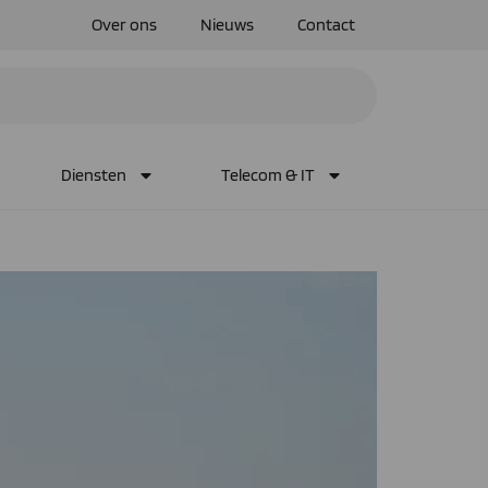
Over ons
Nieuws
Contact
Diensten
Telecom & IT