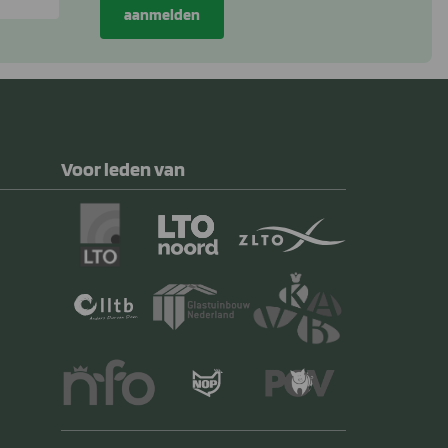
Voor leden van