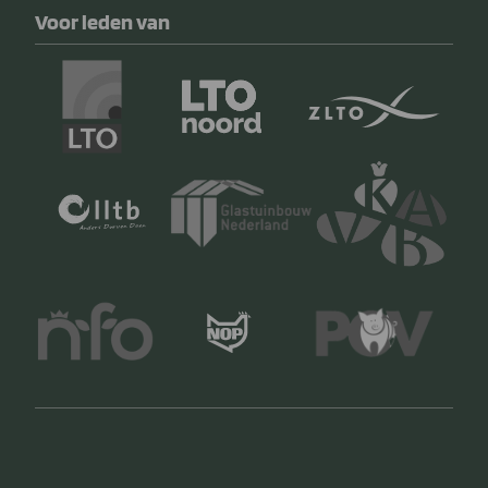
Voor leden van