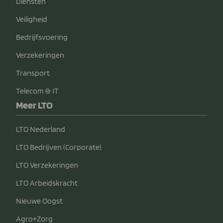
Diensten
Veiligheid
Bedrijfsvoering
Verzekeringen
Transport
Telecom & IT
Meer LTO
LTO Nederland
LTO Bedrijven (Corporate)
LTO Verzekeringen
LTO Arbeidskracht
Nieuwe Oogst
Agro+Zorg