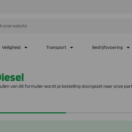
Veiligheid
Transport
Bedrijfsvoering
Diesel
ullen van dit formulier wordt je bestelling doorgezet naar onze partn