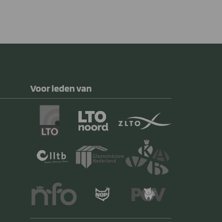
Voor leden van