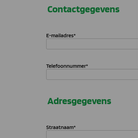
Contactgegevens
E-mailadres
*
Telefoonnummer
*
Adresgegevens
Straatnaam
*