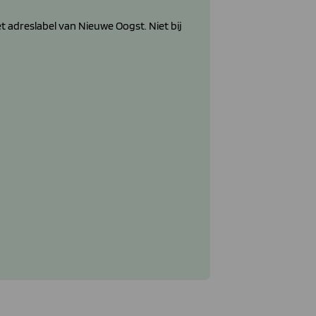
adreslabel van Nieuwe Oogst. Niet bij