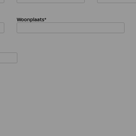
Woonplaats
*