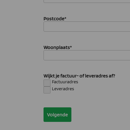
Postcode
*
Woonplaats
*
Wijkt je factuur- of leveradres af?
Factuuradres
Leveradres