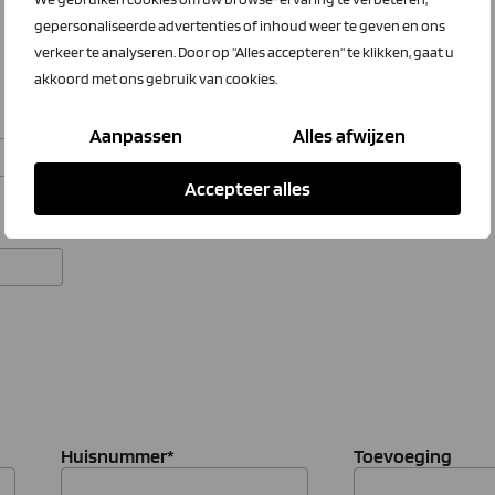
gepersonaliseerde advertenties of inhoud weer te geven en ons
verkeer te analyseren. Door op "Alles accepteren" te klikken, gaat u
akkoord met ons gebruik van cookies.
Aanpassen
Alles afwijzen
Accepteer alles
Huisnummer
*
Toevoeging