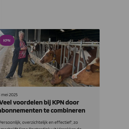
KPN
 mei 2025
‘Veel voordelen bij KPN door
abonnementen te combineren
Persoonlijk, overzichtelijk en effectief', zo