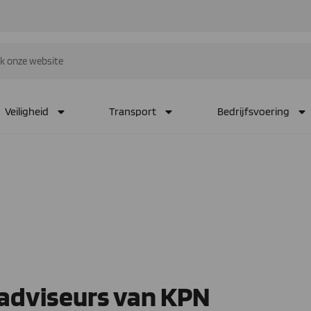
Veiligheid
Transport
Bedrijfsvoering
 adviseurs van KPN