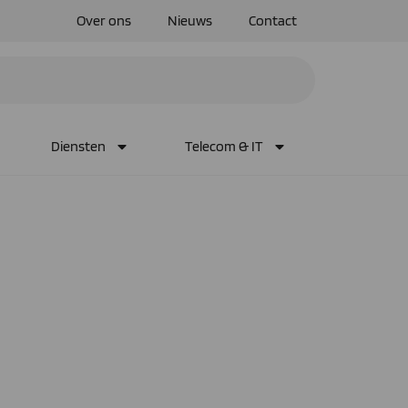
Over ons
Nieuws
Contact
Diensten
Telecom & IT