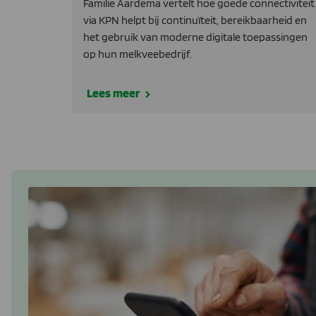
Familie Aardema vertelt hoe goede connectiviteit
via KPN helpt bij continuïteit, bereikbaarheid en
het gebruik van moderne digitale toepassingen
op hun melkveebedrijf.
Lees meer