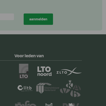
Voor leden van