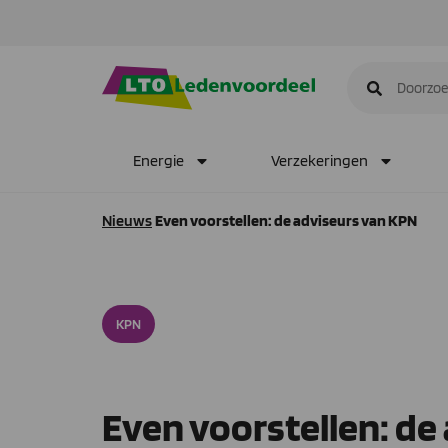
Energie
Verzekeringen
Nieuws
Even voorstellen: de adviseurs van KPN
KPN
Even voorstellen: de