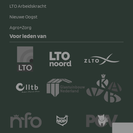
LTO Arbeidskracht
Nieuwe Oogst
Agro+Zorg
Voor leden van