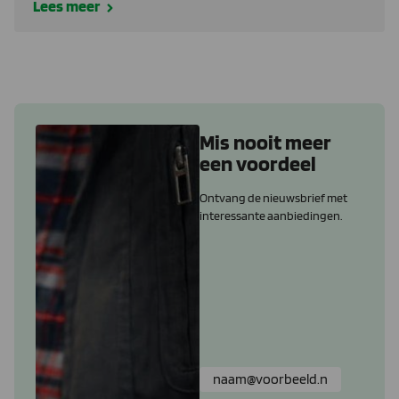
Lees meer
Mis nooit meer
een voordeel
Ontvang de nieuwsbrief met
interessante aanbiedingen.