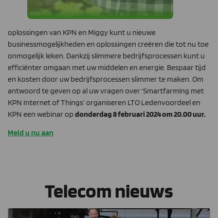
oplossingen van KPN en Miggy kunt u nieuwe
businessmogelijkheden en oplossingen creëren die tot nu toe
onmogelijk leken. Dankzij slimmere bedrijfsprocessen kunt u
efficiënter omgaan met uw middelen en energie. Bespaar tijd
en kosten door uw bedrijfsprocessen slimmer te maken. Om
antwoord te geven op al uw vragen over ‘Smartfarming met
KPN Internet of Things’ organiseren LTO Ledenvoordeel en
KPN een webinar op
donderdag 8 februari 2024 om 20.00 uur.
Meld u nu aan
Telecom nieuws