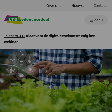
Over ons
Nieuws
Contact
Menu
Telecom & IT
Klaar voor de digitale toekomst? Volg het
webinar