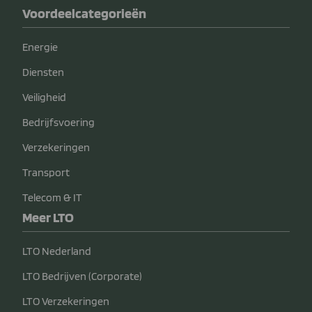
Voordeelcategorieën
Energie
Diensten
Veiligheid
Bedrijfsvoering
Verzekeringen
Transport
Telecom & IT
Meer LTO
LTO Nederland
LTO Bedrijven (Corporate)
LTO Verzekeringen