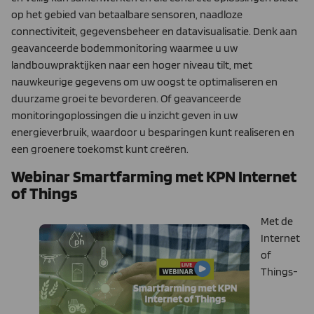
op het gebied van betaalbare sensoren, naadloze
connectiviteit, gegevensbeheer en datavisualisatie. Denk aan
geavanceerde bodemmonitoring waarmee u uw
landbouwpraktijken naar een hoger niveau tilt, met
nauwkeurige gegevens om uw oogst te optimaliseren en
duurzame groei te bevorderen. Of geavanceerde
monitoringoplossingen die u inzicht geven in uw
energieverbruik, waardoor u besparingen kunt realiseren en
een groenere toekomst kunt creëren.
Webinar Smartfarming met KPN Internet
of Things
Met de
Internet
of
Things-