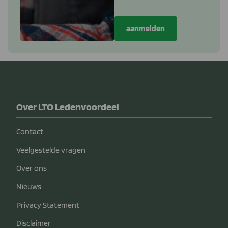
Over LTO Ledenvoordeel
Contact
Veelgestelde vragen
Over ons
Nieuws
Privacy Statement
Disclaimer