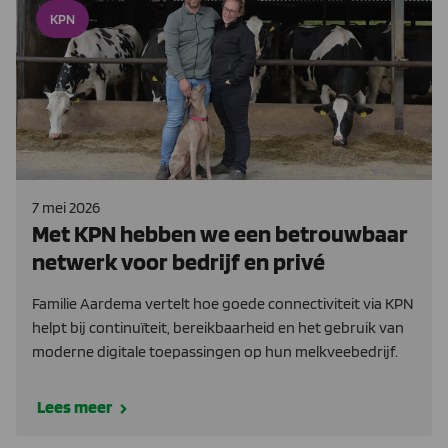
KPN
7 mei 2026
Met KPN hebben we een betrouwbaar
netwerk voor bedrijf en privé
Familie Aardema vertelt hoe goede connectiviteit via KPN
helpt bij continuïteit, bereikbaarheid en het gebruik van
moderne digitale toepassingen op hun melkveebedrijf.
Lees meer