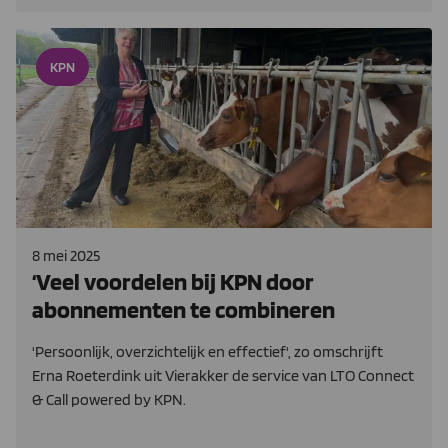
KPN
8 mei 2025
‘Veel voordelen bij KPN door
abonnementen te combineren
'Persoonlijk, overzichtelijk en effectief', zo omschrijft
Erna Roeterdink uit Vierakker de service van LTO Connect
& Call powered by KPN.