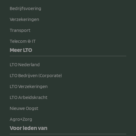
Bedrijfsvoering
Verzekeringen
Transport
Telecom & IT
Meer LTO
LTO Nederland
LTO Bedrijven (Corporate)
LTO Verzekeringen
LTO Arbeidskracht
Nieuwe Oogst
Agro+Zorg
Voor leden van