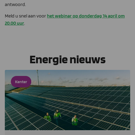
antwoord.
Meld u snel aan voor
het webinar op donderdag 14 april om
20.00 uur
.
Energie nieuws
Kenter