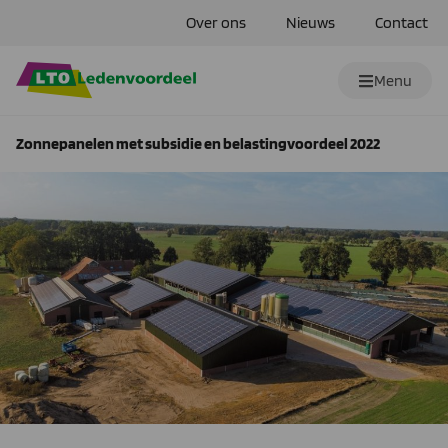
Over ons
Nieuws
Contact
Menu
Zonnepanelen met subsidie en belastingvoordeel 2022