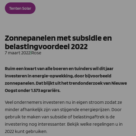
Tenten Solar
Zonnepanelen met subsidie en
belastingvoordeel 2022
7 maart 2022
|
Rose
Ruim een kwart van alle boeren en tuinders wil dit jaar
investeren in energie-opwekking, door bijvoorbeeld
zonnepanelen. Dat blijkt uit het trendonderzoek van Nieuwe
Oogst onder 1.573 agrariërs.
Veel ondernemers investeren nu in eigen stroom zodat ze
minder afhankelijk zijn van stijgende energieprijzen. Door
gebruik te maken van subsidie of belastingaftrek is de
investering nog interessanter. Bekijk welke regelingen u in
2022 kunt gebruiken.