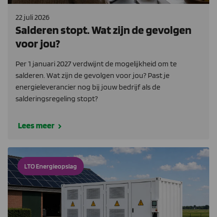
22 juli 2026
Salderen stopt. Wat zijn de gevolgen
voor jou?
Per 1 januari 2027 verdwijnt de mogelijkheid om te
salderen. Wat zijn de gevolgen voor jou? Past je
energieleverancier nog bij jouw bedrijf als de
salderingsregeling stopt?
Lees meer
LTO Energieopslag