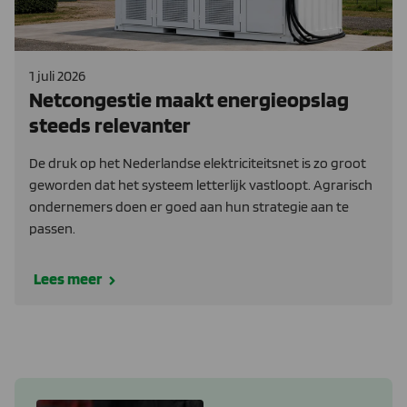
1 juli 2026
Netcongestie maakt energieopslag
steeds relevanter
De druk op het Nederlandse elektriciteitsnet is zo groot
geworden dat het systeem letterlijk vastloopt. Agrarisch
ondernemers doen er goed aan hun strategie aan te
passen.
Lees meer