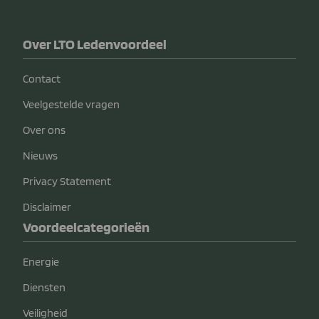
Over LTO Ledenvoordeel
Contact
Veelgestelde vragen
Over ons
Nieuws
Privacy Statement
Disclaimer
Voordeelcategorieën
Energie
Diensten
Veiligheid