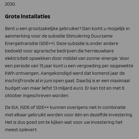
2030.
Grote installaties
Bent u een grootzakelijke gebruiker? Dan komt u mogelijk in
aanmerking voor de subsidie Stimulering Duurzame
Energietransitie (SDE++). Deze subsidie is onder andere
bedoeld voor agrarische bedrijven die hernieuwbare
elektriciteit opwekken door middel van zonne-energie. Voor
een periode van 15 jaar kunt u een vergoeding per opgewekte
kWh ontvangen. Aangekondigd werd dat komend jaar de
inschrijfronde al in juni open gaat. Daarbij is er een maximaal
budget van maar liefst 13 miljard euro. Er kan tot en met 6
oktober ingeschreven worden.
De EIA, ISDE of SDE++ kunnen overigens niet in combinatie
met elkaar gebruikt worden voor één en dezelfde investering.
Het is dus goed om te kijken wat voor uw investering het
meest oplevert.