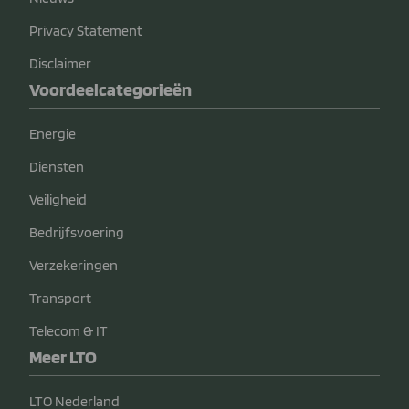
Privacy Statement
Disclaimer
Voordeelcategorieën
Energie
Diensten
Veiligheid
Bedrijfsvoering
Verzekeringen
Transport
Telecom & IT
Meer LTO
LTO Nederland