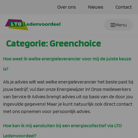
Over ons
Nieuws
Contact
Menu
Categorie:
Greenchoice
Hoe weet ik welke energieleverancier voor mij de juiste keuze
is?
Als je advies wilt wat welke energieleverancier het beste past bij
jouw bedrijf, vul dan onze Energiewijzer in! Onze medewerkers
van Service & Advies brengt advies uit op basis van de door jou
ingevulde gegevens! Maar je kunt natuurlijk ook direct contact
met ons opnemen voor persoonlijk advies.
Hoe kan ik mij aansluiten bij een energiecollectief via LTO
Ledenvoordeel?