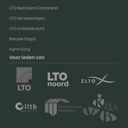
LTO Bedrijven (Corporate)
LTO Verzekeringen
LTO Arbeidskracht
Nieuwe Oogst
Agro+Zorg
Voor leden van