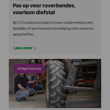
Pas op voor roverbendes,
voorkom diefstal
Bij LTO Ledenvoordeel kunnen ondernemers een
tijdelijke of permanente beveiliging met camera’s
aanschaffen.
Lees meer
All Right Security