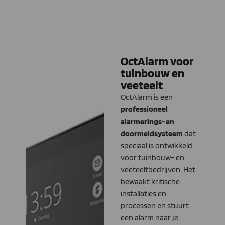
OctAlarm voor
tuinbouw en
veeteelt
OctAlarm is een
professioneel
alarmerings- en
doormeldsysteem
dat
speciaal is ontwikkeld
voor tuinbouw- en
veeteeltbedrijven. Het
bewaakt kritische
installaties en
processen en stuurt
een alarm naar je