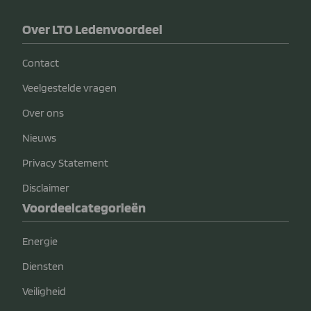
Over LTO Ledenvoordeel
Contact
Veelgestelde vragen
Over ons
Nieuws
Privacy Statement
Disclaimer
Voordeelcategorieën
Energie
Diensten
Veiligheid