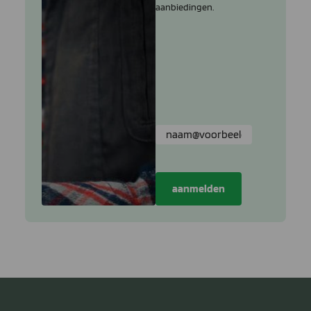
aanbiedingen.