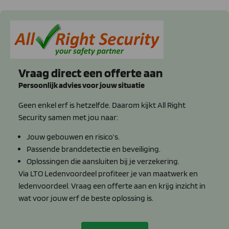
Vraag direct een offerte aan
Persoonlijk advies voor jouw situatie
Geen enkel erf is hetzelfde. Daarom kijkt All Right
Security samen met jou naar:
Jouw gebouwen en risico’s.
Passende branddetectie en beveiliging.
Oplossingen die aansluiten bij je verzekering.
Via LTO Ledenvoordeel profiteer je van maatwerk en
ledenvoordeel. Vraag een offerte aan en krijg inzicht in
wat voor jouw erf de beste oplossing is.