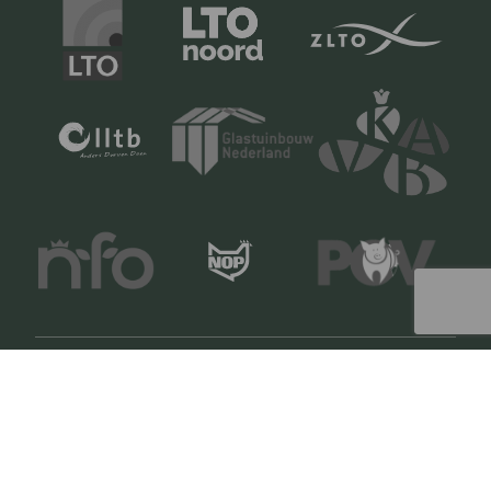
Copyright © 2024 LTO Ledenvoordeel