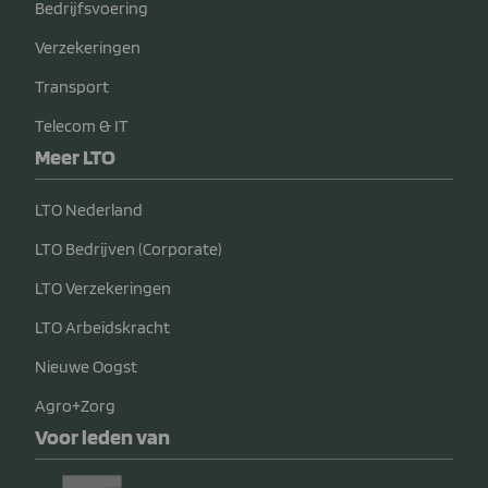
Bedrijfsvoering
Verzekeringen
Transport
Telecom & IT
Meer LTO
LTO Nederland
LTO Bedrijven (Corporate)
LTO Verzekeringen
LTO Arbeidskracht
Nieuwe Oogst
Agro+Zorg
Voor leden van