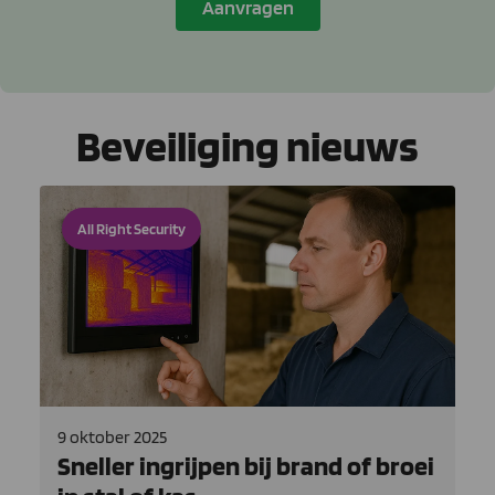
Aanvragen
Beveiliging nieuws
All Right Security
9 oktober 2025
Sneller ingrijpen bij brand of broei