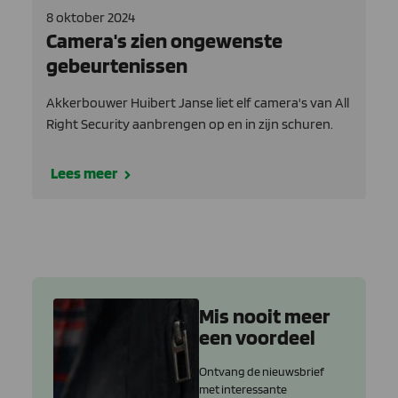
8 oktober 2024
Camera's zien ongewenste
gebeurtenissen
Akkerbouwer Huibert Janse liet elf camera's van All
Right Security aanbrengen op en in zijn schuren.
Lees meer
Mis nooit meer
een voordeel
Ontvang de nieuwsbrief
met interessante