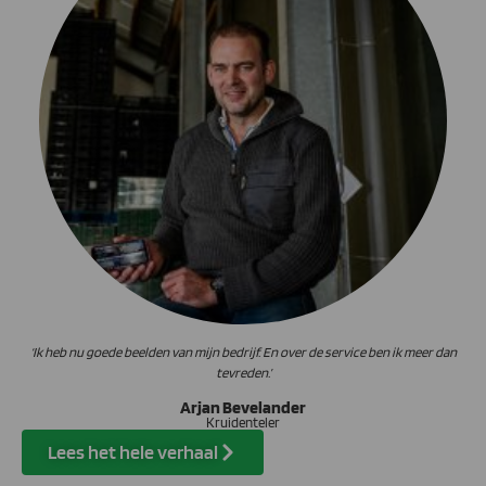
‘Ik heb nu goede beelden van mijn bedrijf. En over de service ben ik meer dan
tevreden.’
Arjan Bevelander
Kruidenteler
Lees het hele verhaal