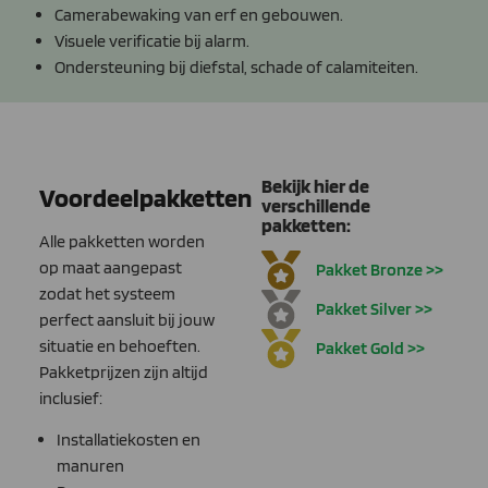
Camerabewaking van erf en gebouwen.
Visuele verificatie bij alarm.
Ondersteuning bij diefstal, schade of calamiteiten.
Bekijk hier de
Voordeelpakketten
verschillende
pakketten:
Alle pakketten worden
op maat aangepast
Pakket Bronze >>
zodat het systeem
Pakket Silver >>
perfect aansluit bij jouw
situatie en behoeften.
Pakket Gold >>
Pakketprijzen zijn altijd
inclusief:
Installatiekosten en
manuren