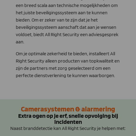
een breed scala aan technische mogelijkheden om
het juiste beveiligingssysteem aan te kunnen
bieden. Om er zeker van te zijn dat je het
beveiligingssysteem aanschaft dat aan je wensen
voldoet, biedt All Right Security een adviesgesprek
aan.
Om je optimale zekerheid te bieden, installeert All
Right Security alleen producten van topkwaliteit en
zijn de partners met zorg geselecteerd om een
perfecte dienstverlening te kunnen waarborgen.
Camerasystemen & alarmering
Extra ogen op je erf, snelle opvolging bij
incidenten
Naast branddetectie kan All Right Security je helpen met: