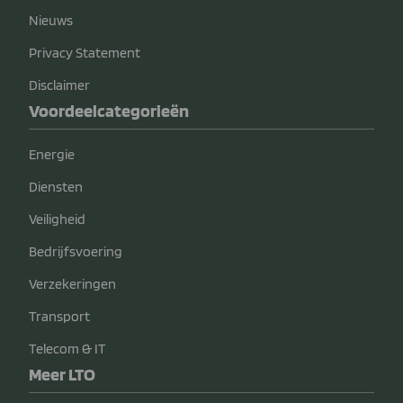
Nieuws
Privacy Statement
Disclaimer
Voordeelcategorieën
Energie
Diensten
Veiligheid
Bedrijfsvoering
Verzekeringen
Transport
Telecom & IT
Meer LTO