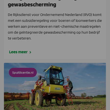
gewasbescherming
De Rijksdienst voor Ondernemend Nederland (RVO) komt
met een subsidieregeling voor boeren of loonwerkers die
werken aan preventieve en niet-chemische maatregelen
om de geïntegreerde gewasbescherming op hun bedrijf
te verbeteren.
Lees meer
Spuitlicentie.nl