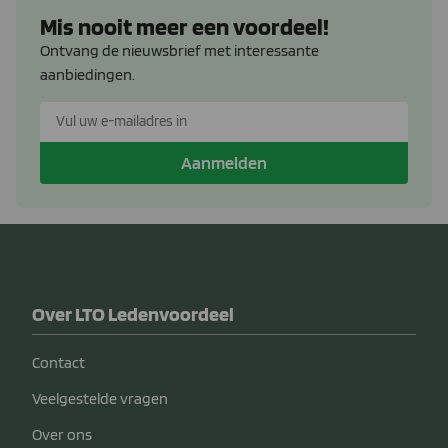
Mis nooit meer een voordeel!
Ontvang de nieuwsbrief met interessante
aanbiedingen.
Aanmelden
Over LTO Ledenvoordeel
Contact
Veelgestelde vragen
Over ons