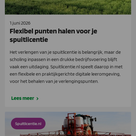
1 juni 2026
Flexibel punten halen voor je
spuitlicentie
Het verlengen van je spuitlicentie is belangrijk, maar de
scholing inpassen in een drukke bedrijfsvoering blijft
vaak een uitdaging. Spuitlicentie.nl speelt daarop in met
een flexibele en praktijkgerichte digitale leeromgeving,
voor het behalen van je verlengingspunten.
Lees meer
Spuitlicentie.nl