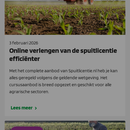
3 februari 2026
Online verlengen van de spuitlicentie
efficiënter
Met het complete aanbod van Spuitlicentie.nl heb je kan
alles geregeld volgens de geldende wetgeving. Het
cursusaanbod is breed opgezet en geschikt voor alle
agrarische sectoren.
Lees meer