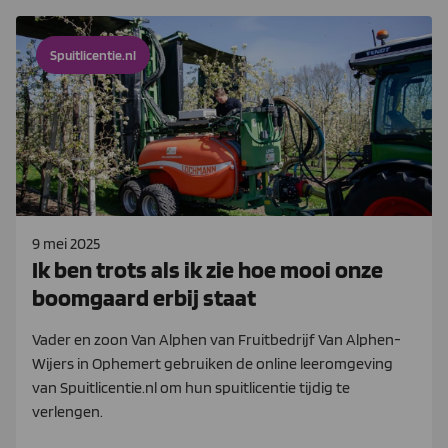
Spuitlicentie.nl
9 mei 2025
Ik ben trots als ik zie hoe mooi onze
boomgaard erbij staat
Vader en zoon Van Alphen van Fruitbedrijf Van Alphen-
Wijers in Ophemert gebruiken de online leeromgeving
van Spuitlicentie.nl om hun spuitlicentie tijdig te
verlengen.