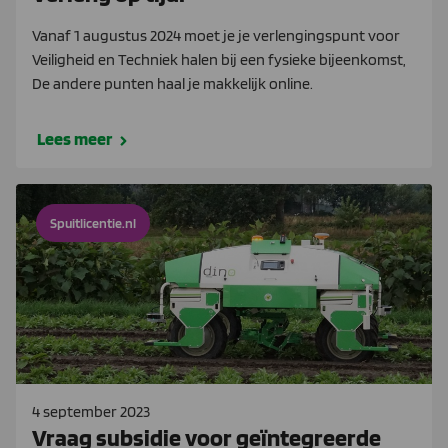
Vanaf 1 augustus 2024 moet je je verlengingspunt voor
Veiligheid en Techniek halen bij een fysieke bijeenkomst,
De andere punten haal je makkelijk online.
Lees meer
Spuitlicentie.nl
4 september 2023
Vraag subsidie voor geïntegreerde