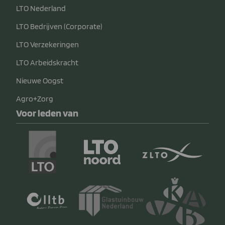
LTO Nederland
LTO Bedrijven (Corporate)
LTO Verzekeringen
LTO Arbeidskracht
Nieuwe Oogst
Agro+Zorg
Voor leden van