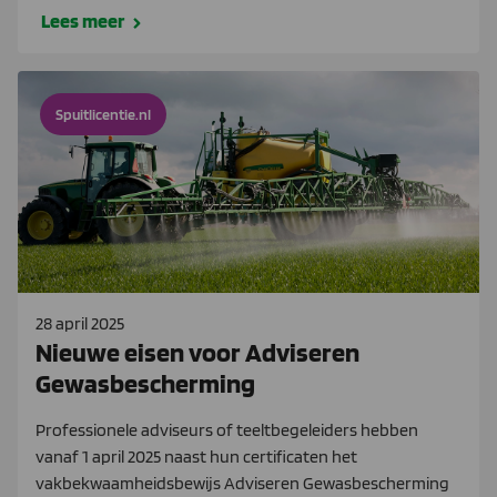
Lees meer
Spuitlicentie.nl
28 april 2025
Nieuwe eisen voor Adviseren
Gewasbescherming
Professionele adviseurs of teeltbegeleiders hebben
vanaf 1 april 2025 naast hun certificaten het
vakbekwaamheidsbewijs Adviseren Gewasbescherming